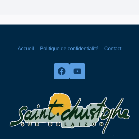
Accueil
Politique de confidentialité
Contact