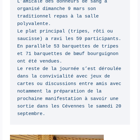
L’amicale des donneurs de sang a 
organisé dimanche 9 mars son 
traditionnel repas à la salle 
polyvalente.

Le plat principal (tripes, rôti ou 
saucisse) a ravi les 59 participants. 
En parallèle 53 barquettes de tripes 
et 71 barquettes de bœuf bourguignon 
ont été vendues.

Le reste de la journée s’est déroulée 
dans la convivialité avec jeux de 
cartes ou discussions entre amis avec 
notamment la préparation de la 
prochaine manifestation à savoir une 
sortie dans les Cévennes le samedi 20 
septembre. 