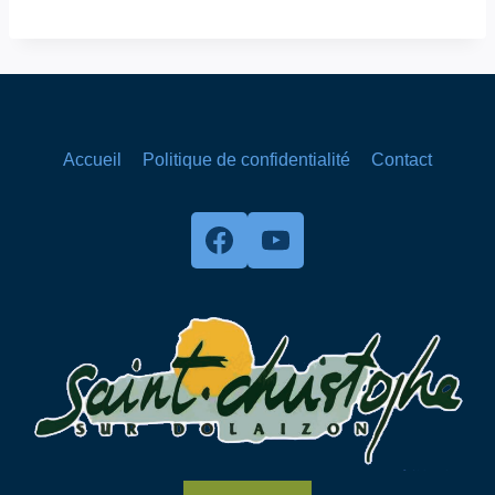
Accueil
Politique de confidentialité
Contact