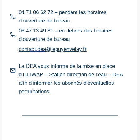
04 71 06 62 72 – pendant les horaires
d’ouverture de bureau ,
06 47 13 49 81 – en dehors des horaires
d’ouverture de bureau
contact.dea@lepuyenvelay.fr
La DEA vous informe de la mise en place
d’ILLIWAP – Station direction de l’eau – DEA
afin d’informer les abonnés d’éventuelles
perturbations.