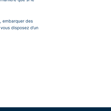
es, embarquer des
i vous disposez d’un