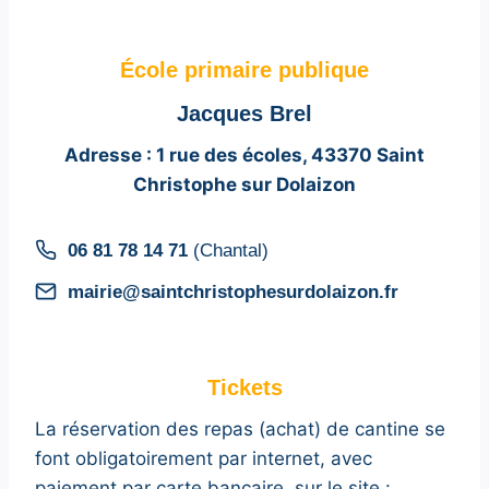
École primaire publique
Jacques Brel
Adresse : 1 rue des écoles, 43370 Saint
Christophe sur Dolaizon
06 81 78 14 71
(Chantal)
mairie@saintchristophesurdolaizon.fr
Tickets
La réservation des repas (achat) de cantine se
font obligatoirement par internet, avec
paiement par carte bancaire, sur le site :