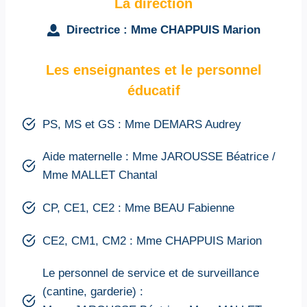
La direction
Directrice : Mme
CHAPPUIS Marion
Les enseignantes et le personnel
éducatif
PS, MS et GS : Mme DEMARS Audrey
Aide maternelle : Mme JAROUSSE Béatrice /
Mme MALLET Chantal
CP, CE1, CE2 : Mme BEAU Fabienne
CE2, CM1, CM2 : Mme CHAPPUIS Marion
Le personnel de service et de surveillance
(cantine, garderie) :