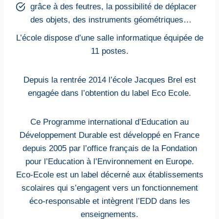
grâce à des feutres, la possibilité de déplacer
des objets, des instruments géométriques…
L’école dispose d’une salle informatique équipée de
11 postes.
Depuis la rentrée 2014 l’école Jacques Brel est
engagée dans l’obtention du label Eco Ecole.
Ce Programme international d’Education au
Développement Durable est développé en France
depuis 2005 par l’office français de la Fondation
pour l’Education à l’Environnement en Europe.
Eco-Ecole est un label décerné aux établissements
scolaires qui s’engagent vers un fonctionnement
éco-responsable et intègrent l’EDD dans les
enseignements.