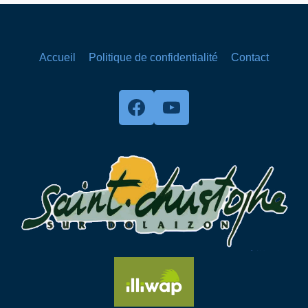
Accueil
Politique de confidentialité
Contact