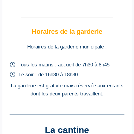
Horaires de la garderie
Horaires de la garderie municipale :
Tous les matins : accueil de 7h30 à 8h45
Le soir : de 16h30 à 18h30
La garderie est gratuite mais réservée aux enfants
dont les deux parents travaillent.
La cantine