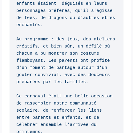
enfants étaient  déguisés en leurs 
personnages préférés, qu'il s'agisse 
de fées, de dragons ou d'autres êtres 
enchantés.

Au programme : des jeux, des ateliers 
créatifs, et bien sûr, un défilé où 
chacun a pu montrer son costume 
flamboyant. Les parents ont profité 
d'un moment de partage autour d'un 
goûter convivial, avec des douceurs 
préparées par les familles.

Ce carnaval était une belle occasion 
de rassembler notre communauté 
scolaire, de renforcer les liens 
entre parents et enfants, et de 
célébrer ensemble l'arrivée du 
printemps.
