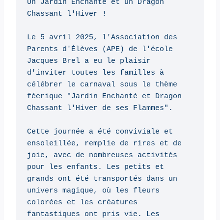
Un Jardin Enchanté et un Dragon 
Chassant l'Hiver !

Le 5 avril 2025, l'Association des 
Parents d'Élèves (APE) de l'école 
Jacques Brel a eu le plaisir 
d'inviter toutes les familles à 
célébrer le carnaval sous le thème 
féerique "Jardin Enchanté et Dragon 
Chassant l'Hiver de ses Flammes".

Cette journée a été conviviale et 
ensoleillée, remplie de rires et de 
joie, avec de nombreuses activités 
pour les enfants. Les petits et 
grands ont été transportés dans un 
univers magique, où les fleurs 
colorées et les créatures 
fantastiques ont pris vie. Les 