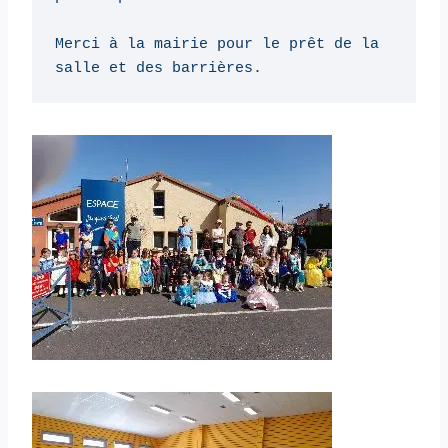
Merci à la mairie pour le prêt de la 
salle et des barrières.