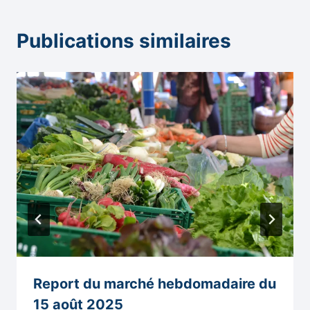
Publications similaires
Report du marché hebdomadaire du
15 août 2025