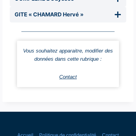
GITE « CHAMARD Hervé »
Vous souhaitez apparaitre, modifier des
données dans cette rubrique
:
Contact
Accueil
Politique de confidentialité
Contact