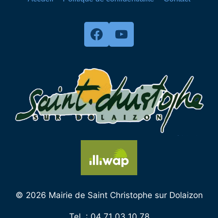
© 2026 Mairie de Saint Christophe sur Dolaizon
Tel. : 04 71 03 10 78