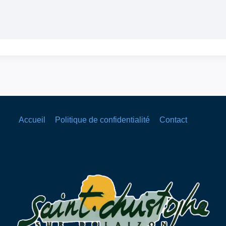
Accueil
Politique de confidentialité
Contact