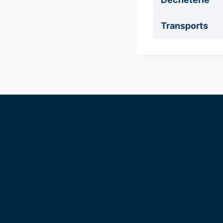
Transports