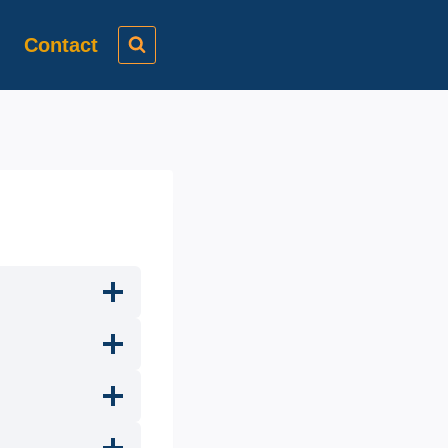
Contact