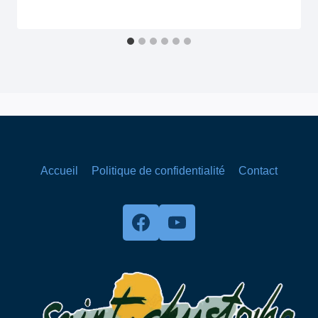
MAIRIE
Accueil
Politique de confidentialité
Contact