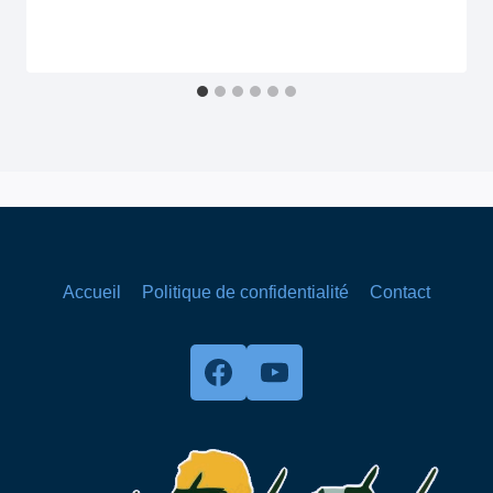
Secrétaire
MAIRIE
Accueil
Politique de confidentialité
Contact