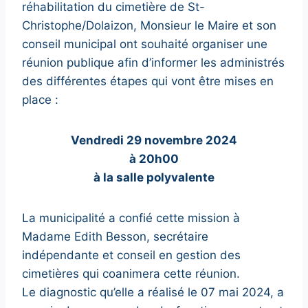
réhabilitation du cimetière de St-
Christophe/Dolaizon, Monsieur le Maire et son
conseil municipal ont souhaité organiser une
réunion publique afin d’informer les administrés
des différentes étapes qui vont être mises en
place :
Vendredi 29 novembre 2024
à 20h00
à la salle polyvalente
La municipalité a confié cette mission à
Madame Edith Besson, secrétaire
indépendante et conseil en gestion des
cimetières qui coanimera cette réunion.
Le diagnostic qu’elle a réalisé le 07 mai 2024, a