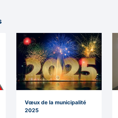
s
Vœux de la municipalité
2025