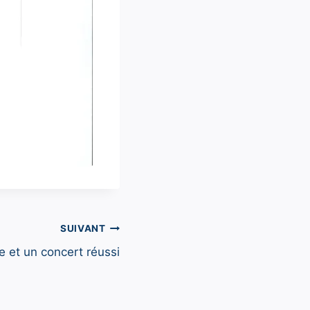
SUIVANT
e et un concert réussi