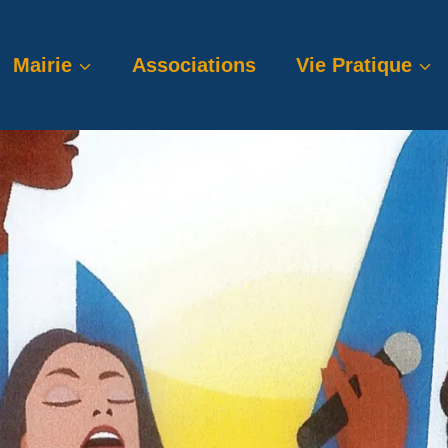
Mairie
Associations
Vie Pratique