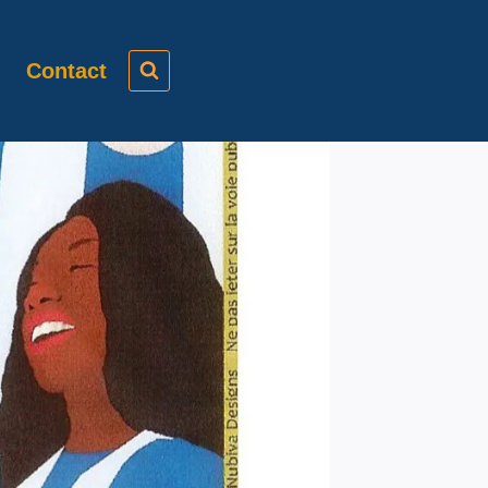
Contact