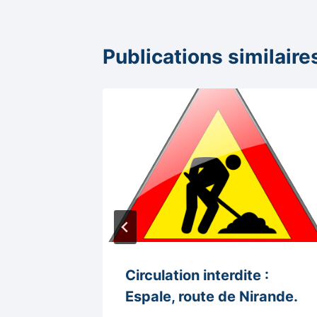
Publications similaire
Circulation interdite :
Espale, route de Nirande.