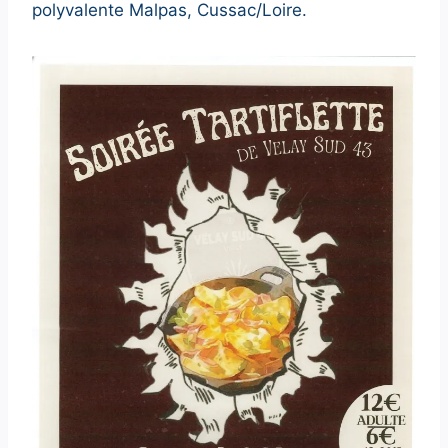
polyvalente Malpas, Cussac/Loire.