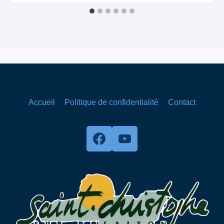
Accueil
Politique de confidentialité
Contact