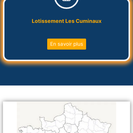
Lotissement Les Cuminaux
En savoir plus