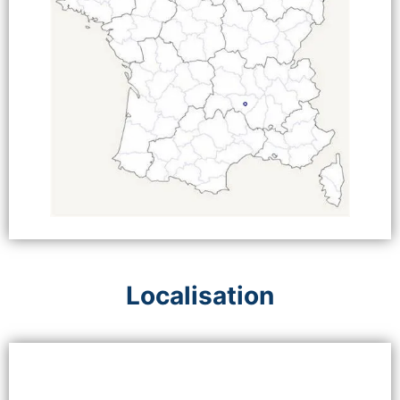
Localisation