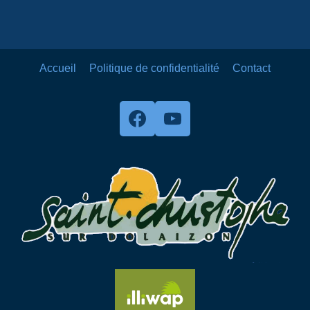
Accueil
Politique de confidentialité
Contact