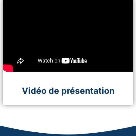
Vidéo de présentation