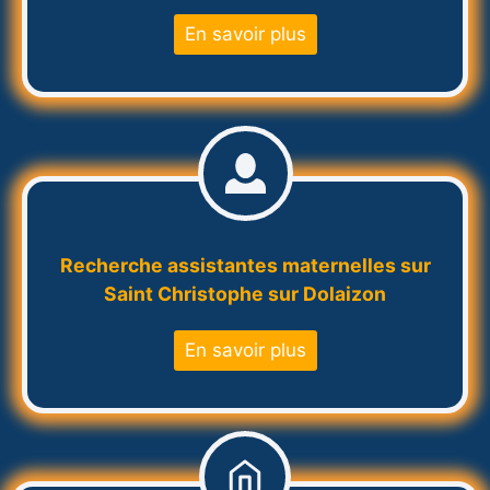
En savoir plus
Recherche assistantes maternelles sur
Saint Christophe sur Dolaizon
En savoir plus