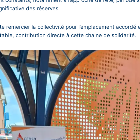
gnificative des réserves.
e remercier la collectivité pour l’emplacement accordé e
table, contribution directe à cette chaine de solidarité.