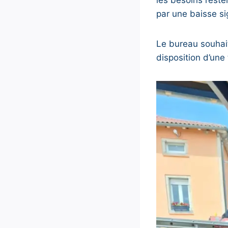
par une baisse si
Le bureau souhait
disposition d’une 