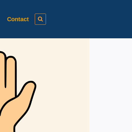
Contact