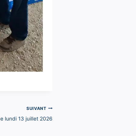
SUIVANT
e lundi 13 juillet 2026