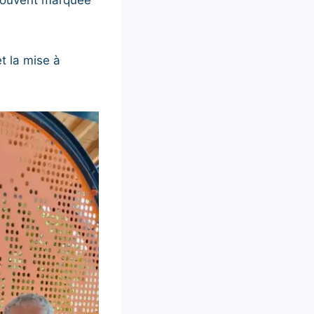
t la mise à