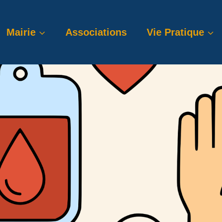
Mairie
Associations
Vie Pratique