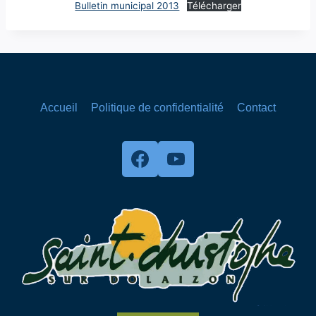
Bulletin municipal 2013
Télécharger
Accueil
Politique de confidentialité
Contact