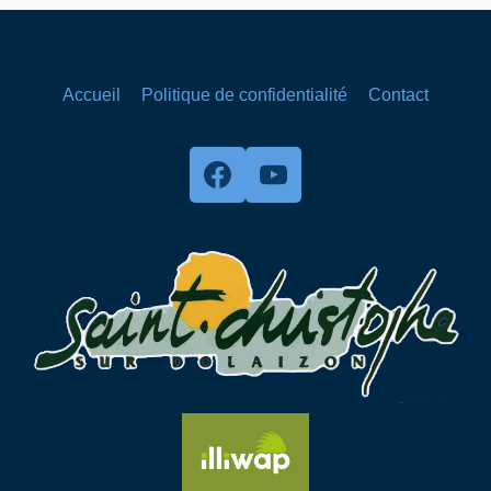
Accueil
Politique de confidentialité
Contact