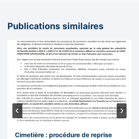
Publications similaires
Cimetière : procédure de reprise