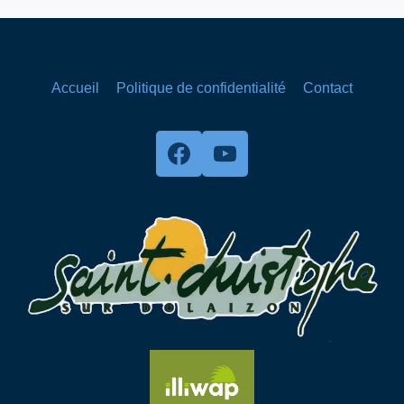
Accueil
Politique de confidentialité
Contact