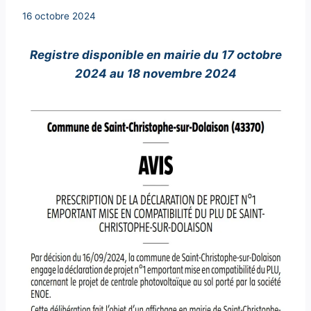
Par
16 octobre 2024
Secrétaire
MAIRIE
Registre disponible en mairie du 17 octobre
2024 au 18 novembre 2024