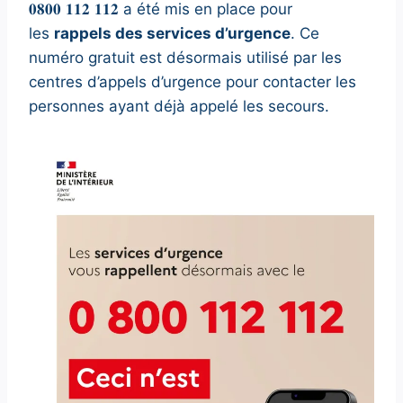
𝟎𝟖𝟎𝟎 𝟏𝟏𝟐 𝟏𝟏𝟐 a été mis en place pour
les
rappels des services d’urgence
. Ce
numéro gratuit est désormais utilisé par les
centres d’appels d’urgence pour contacter les
personnes ayant déjà appelé les secours.