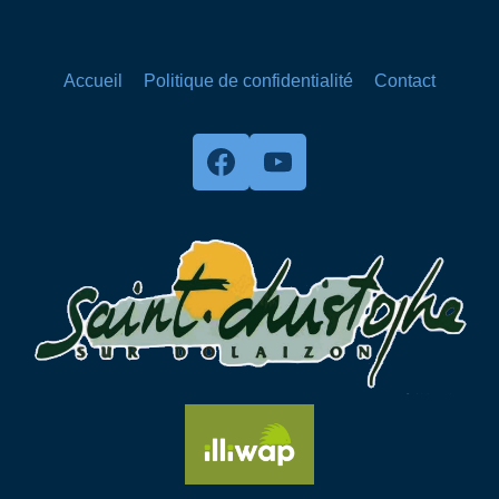
Accueil
Politique de confidentialité
Contact